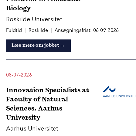
Biology
Roskilde Universitet
Fuldtid | Roskilde | Ansøgningsfrist: 06-09-2026
Læs mere om jobbet →
08-07-2026
Innovation Specialists at
Faculty of Natural
Sciences, Aarhus
University
Aarhus Universitet