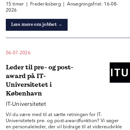
15 timer | Frederiksberg | Ansøgningsfrist: 16-08-
2026
Læs mere om jobbet →
06-07-2026
Leder til pre- og post-
award på IT-
Universitetet i
København
IT-Universitetet
Vil du være med til at sætte retningen for IT-
Universitetets pre- og post-awardfunktion? Vi søger
en personaleleder, der vil bidrage til at videreudvikle