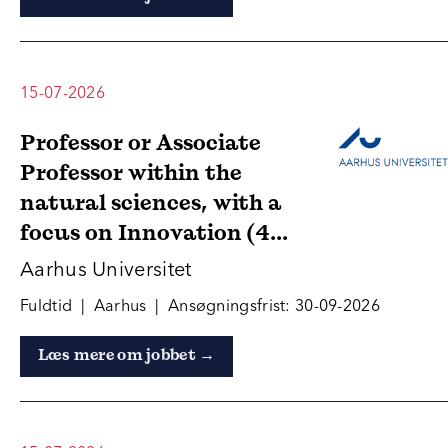
15-07-2026
Professor or Associate
Professor within the
natural sciences, with a
focus on Innovation (4...
Aarhus Universitet
Fuldtid | Aarhus | Ansøgningsfrist: 30-09-2026
Læs mere om jobbet →